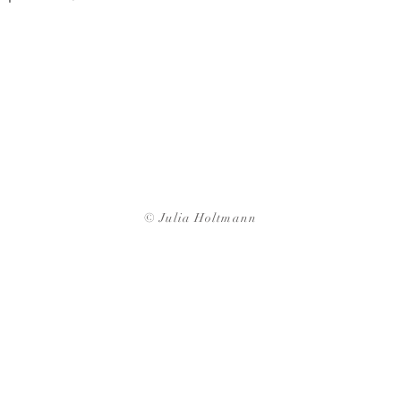
© Julia Holtmann